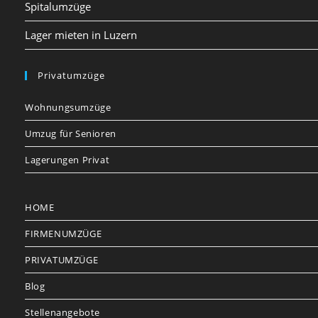
Spitalumzüge
Lager mieten in Luzern
Privatumzüge
Wohnungsumzüge
Umzug für Senioren
Lagerungen Privat
HOME
FIRMENUMZÜGE
PRIVATUMZÜGE
Blog
Stellenangebote