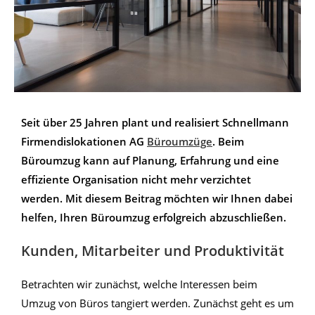
Seit über 25 Jahren plant und realisiert Schnellmann
Firmendislokationen AG
Büroumzüge
. Beim
Büroumzug kann auf Planung, Erfahrung und eine
effiziente Organisation nicht mehr verzichtet
werden. Mit diesem Beitrag möchten wir Ihnen dabei
helfen, Ihren Büroumzug erfolgreich abzuschließen.
Kunden, Mitarbeiter und Produktivität
Betrachten wir zunächst, welche Interessen beim
Umzug von Büros tangiert werden. Zunächst geht es um