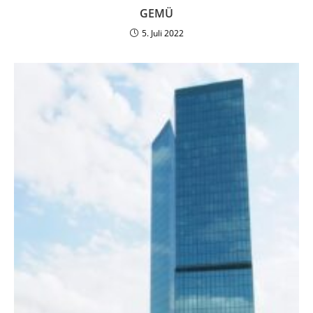
GEMÜ
5. Juli 2022