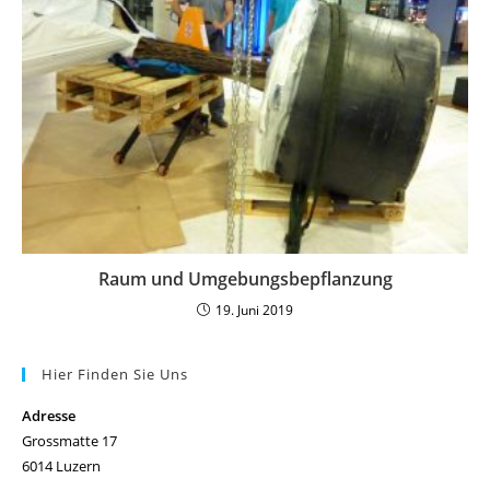
Raum und Umgebungsbepflanzung
19. Juni 2019
Hier Finden Sie Uns
Adresse
Grossmatte 17
6014 Luzern