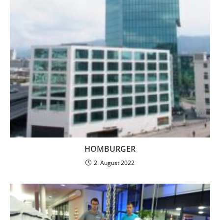
HOMBURGER
2. August 2022