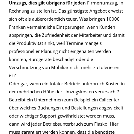
Umzugs, dies gilt übrigens für jeden
Firmenumzug
, in
Rechnung zu stellen ist. Das günstigste Angebot erweist
sich oft als außerordentlich teuer. Was bringen 10000
Franken vermeintliche Einsparungen, wenn Kunden
abspringen, die Zufriedenheit der Mitarbeiter und damit
die Produktivität sinkt, weil Termine mangels
professioneller Planung nicht eingehalten werden
konnten, Bürogeräte beschädigt oder die
Verschmutzung von Mobiliar nicht mehr zu tolerieren
ist?
Oder gar, wenn ein totaler Betriebsunterbruch Kosten in
der mehrfachen Höhe der Umzugskosten verursacht?
Betreibt ein Unternehmen zum Beispiel ein Callcenter
über welches Buchungen und Bestellungen abgewickelt
oder wichtiger Support gewährleistet werden muss,
dann wird jeder Betriebsunterbruch zum Fiasko. Hier
muss garantiert werden können, dass die benötigte