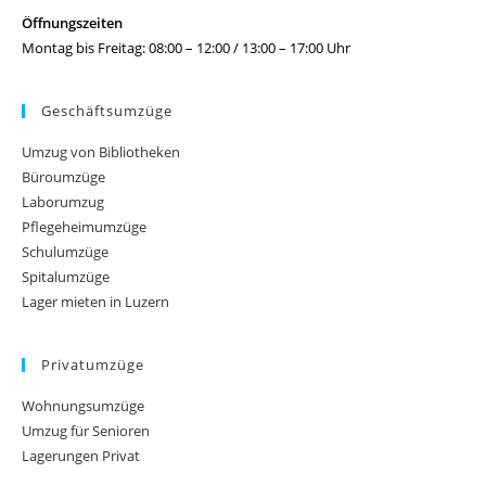
Öffnungszeiten
Montag bis Freitag: 08:00 – 12:00 / 13:00 – 17:00 Uhr
Geschäftsumzüge
Umzug von Bibliotheken
Büroumzüge
Laborumzug
Pflegeheimumzüge
Schulumzüge
Spitalumzüge
Lager mieten in Luzern
Privatumzüge
Wohnungsumzüge
Umzug für Senioren
Lagerungen Privat