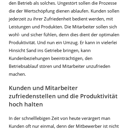
den Betrieb als solches. Ungestört sollen die Prozesse
die der Wertschöpfung dienen ablaufen. Kunden sollen
jederzeit zu ihrer Zufriedenheit bedient werden, mit
Leistungen und Produkten. Die Mitarbeiter sollen sich
wohl- und sicher fühlen, denn dies dient der optimalen
Produktivität. Und nun ein Umzug. Er kann in vielerlei
Hinsicht Sand ins Getriebe bringen, kann
Kundenbeziehungen beeinträchtigen, den
Betriebsablauf stören und Mitarbeiter unzufrieden
machen.
Kunden und Mitarbeiter
zufriedenstellen und die Produktivität
hoch halten
In der schnelllebigen Zeit von heute verärgert man
Kunden oft nur einmal, denn der Mitbewerber ist nicht