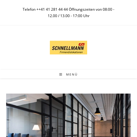
Telefon ++41 41 281 44 44 Öffnungszeiten von 08:00 -
12.00 / 13.00 - 17:00 Uhr
MENÜ