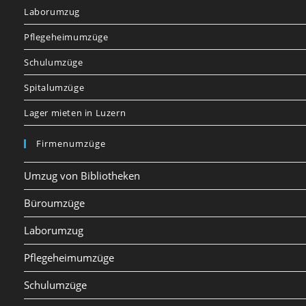
Laborumzug
Pflegeheimumzüge
Schulumzüge
Spitalumzüge
Lager mieten in Luzern
Firmenumzüge
Umzug von Bibliotheken
Büroumzüge
Laborumzug
Pflegeheimumzüge
Schulumzüge