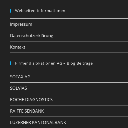
Webseiten Informationen
Impressum
Datenschutzerklärung
Kontakt
Firmendislokationen AG – Blog Beiträge
SOTAX AG
SOLVIAS
ROCHE DIAGNOSTICS
RAIFFEISENBANK
LUZERNER KANTONALBANK