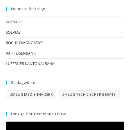
Neueste Beiträge
SOTAX AG
SOLVIAS
ROCHE DIAGNOSTICS
RAIFFEISENBANK
LUZERNER KANTONALBANK
Schlagwörter
UMZUG MEDIENHÄUSER
UMZUG TECHNISCHER GERÄTE
Umzug Der Gemeinde Horw
Video-