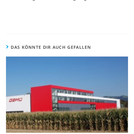
DAS KÖNNTE DIR AUCH GEFALLEN