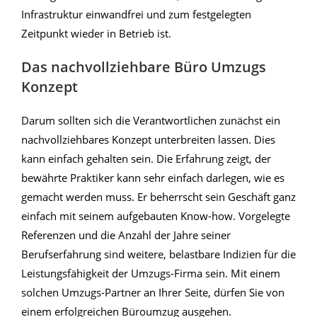
Infrastruktur einwandfrei und zum festgelegten
Zeitpunkt wieder in Betrieb ist.
Das nachvollziehbare Büro Umzugs
Konzept
Darum sollten sich die Verantwortlichen zunächst ein
nachvollziehbares Konzept unterbreiten lassen. Dies
kann einfach gehalten sein. Die Erfahrung zeigt, der
bewährte Praktiker kann sehr einfach darlegen, wie es
gemacht werden muss. Er beherrscht sein Geschäft ganz
einfach mit seinem aufgebauten Know-how. Vorgelegte
Referenzen und die Anzahl der Jahre seiner
Berufserfahrung sind weitere, belastbare Indizien für die
Leistungsfähigkeit der Umzugs-Firma sein. Mit einem
solchen Umzugs-Partner an Ihrer Seite, dürfen Sie von
einem erfolgreichen Büroumzug ausgehen.