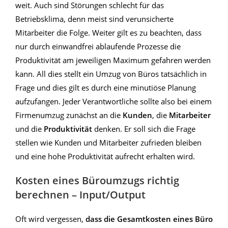
weit. Auch sind Störungen schlecht für das
Betriebsklima, denn meist sind verunsicherte
Mitarbeiter die Folge. Weiter gilt es zu beachten, dass
nur durch einwandfrei ablaufende Prozesse die
Produktivität am jeweiligen Maximum gefahren werden
kann. All dies stellt ein Umzug von Büros tatsächlich in
Frage und dies gilt es durch eine minutiöse Planung
aufzufangen. Jeder Verantwortliche sollte also bei einem
Firmenumzug zunächst an die
Kunden
, die
Mitarbeiter
und die
Produktivität
denken. Er soll sich die Frage
stellen wie Kunden und Mitarbeiter zufrieden bleiben
und eine hohe Produktivität aufrecht erhalten wird.
Kosten eines Büroumzugs richtig
berechnen – Input/Output
Oft wird vergessen,
dass die Gesamtkosten eines Büro